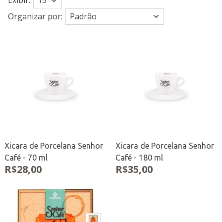
Exibir:
Organizar por:
Xicara de Porcelana Senhor
Xicara de Porcelana Senhor
Café - 70 ml
Café - 180 ml
R$28,00
R$35,00