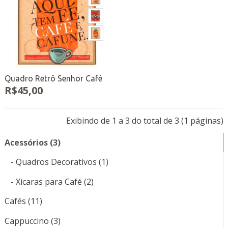
Quadro Retrô Senhor Café
R$45,00
Exibindo de 1 a 3 do total de 3 (1 páginas)
Acessórios (3)
- Quadros Decorativos (1)
- Xícaras para Café (2)
Cafés (11)
Cappuccino (3)