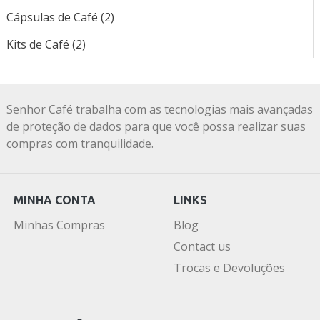
Cápsulas de Café (2)
Kits de Café (2)
Senhor Café trabalha com as tecnologias mais avançadas
de proteção de dados para que você possa realizar suas
compras com tranquilidade.
MINHA CONTA
LINKS
Minhas Compras
Blog
Contact us
Trocas e Devoluções