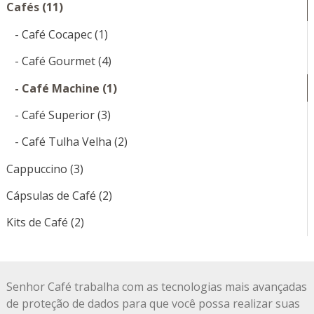
Cafés (11)
- Café Cocapec (1)
- Café Gourmet (4)
- Café Machine (1)
- Café Superior (3)
- Café Tulha Velha (2)
Cappuccino (3)
Cápsulas de Café (2)
Kits de Café (2)
Senhor Café trabalha com as tecnologias mais avançadas
de proteção de dados para que você possa realizar suas