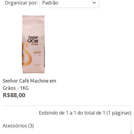
Organizar por:
Senhor Café Machine em
Grãos - 1KG
R$88,00
Exibindo de 1 a 1 do total de 1 (1 páginas)
Acessórios (3)