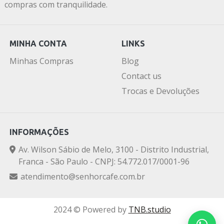
compras com tranquilidade.
MINHA CONTA
LINKS
Minhas Compras
Blog
Contact us
Trocas e Devoluções
INFORMAÇÕES
Av. Wilson Sábio de Melo, 3100 - Distrito Industrial,
Franca - São Paulo - CNPJ: 54.772.017/0001-96
atendimento@senhorcafe.com.br
2024 © Powered by
TNB.studio