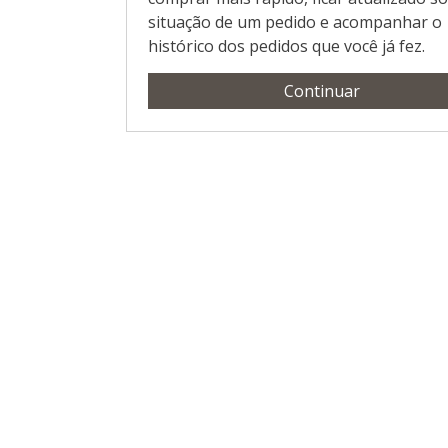
situação de um pedido e acompanhar o
histórico dos pedidos que você já fez.
Continuar