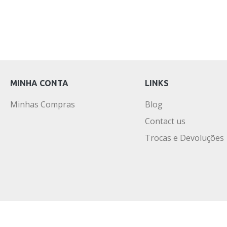
MINHA CONTA
LINKS
Minhas Compras
Blog
Contact us
Trocas e Devoluções