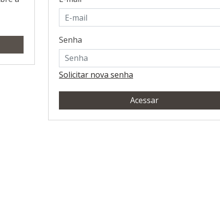
Senha
Solicitar nova senha