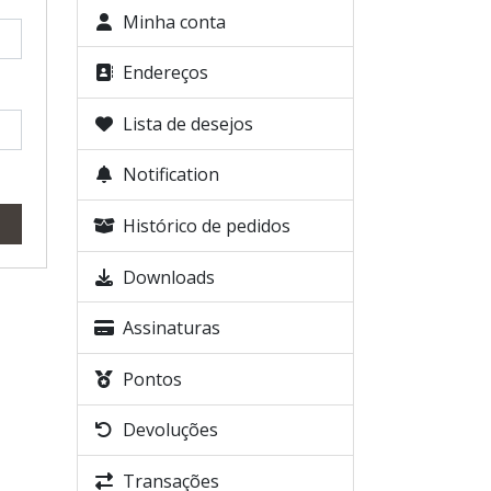
Minha conta
Endereços
Lista de desejos
Notification
Histórico de pedidos
Downloads
Assinaturas
Pontos
Devoluções
Transações