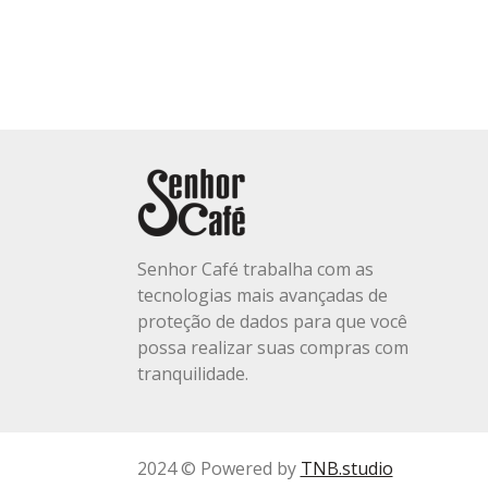
Senhor Café trabalha com as
tecnologias mais avançadas de
proteção de dados para que você
possa realizar suas compras com
tranquilidade.
2024 © Powered by
TNB.studio